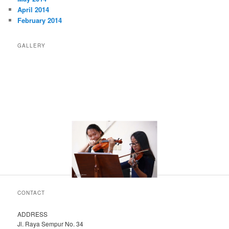
April 2014
February 2014
GALLERY
CONTACT
ADDRESS
Jl. Raya Sempur No. 34