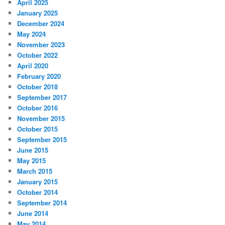
April 2025
January 2025
December 2024
May 2024
November 2023
October 2022
April 2020
February 2020
October 2018
September 2017
October 2016
November 2015
October 2015
September 2015
June 2015
May 2015
March 2015
January 2015
October 2014
September 2014
June 2014
May 2014