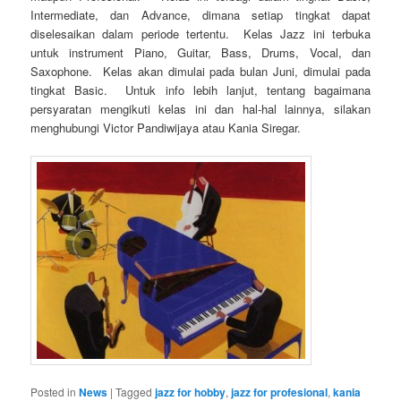
Intermediate, dan Advance, dimana setiap tingkat dapat
diselesaikan dalam periode tertentu. Kelas Jazz ini terbuka
untuk instrument Piano, Guitar, Bass, Drums, Vocal, dan
Saxophone. Kelas akan dimulai pada bulan Juni, dimulai pada
tingkat Basic. Untuk info lebih lanjut, tentang bagaimana
persyaratan mengikuti kelas ini dan hal-hal lainnya, silakan
menghubungi Victor Pandiwijaya atau Kania Siregar.
Posted in
News
|
Tagged
jazz for hobby
,
jazz for profesional
,
kania