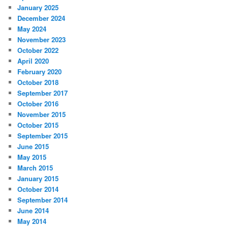
January 2025
December 2024
May 2024
November 2023
October 2022
April 2020
February 2020
October 2018
September 2017
October 2016
November 2015
October 2015
September 2015
June 2015
May 2015
March 2015
January 2015
October 2014
September 2014
June 2014
May 2014