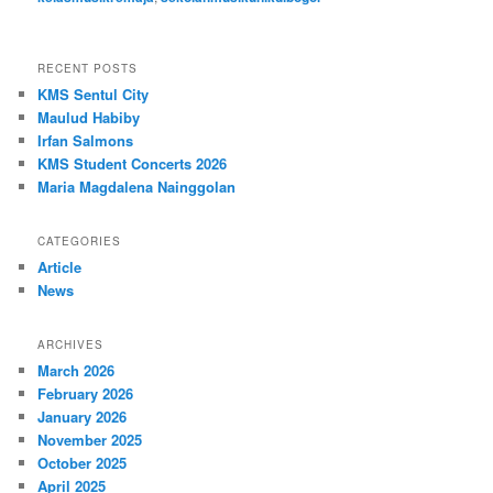
RECENT POSTS
KMS Sentul City
Maulud Habiby
Irfan Salmons
KMS Student Concerts 2026
Maria Magdalena Nainggolan
CATEGORIES
Article
News
ARCHIVES
March 2026
February 2026
January 2026
November 2025
October 2025
April 2025