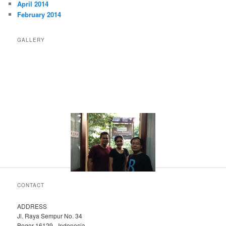
April 2014
February 2014
GALLERY
CONTACT
ADDRESS
Jl. Raya Sempur No. 34
Bogor 16129 - Indonesia