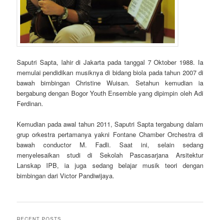
Saputri Sapta, lahir di Jakarta pada tanggal 7 Oktober 1988. Ia
memulai pendidikan musiknya di bidang biola pada tahun 2007 di
bawah bimbingan Christine Wuisan. Setahun kemudian ia
bergabung dengan Bogor Youth Ensemble yang dipimpin oleh Adi
Ferdinan.
Kemudian pada awal tahun 2011, Saputri Sapta tergabung dalam
grup orkestra pertamanya yakni Fontane Chamber Orchestra di
bawah conductor M. Fadli. Saat ini, selain sedang
menyelesaikan studi di Sekolah Pascasarjana Arsitektur
Lanskap IPB, ia juga sedang belajar musik teori dengan
bimbingan dari Victor Pandiwijaya.
RECENT POSTS