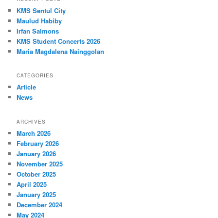
KMS Sentul City
Maulud Habiby
Irfan Salmons
KMS Student Concerts 2026
Maria Magdalena Nainggolan
CATEGORIES
Article
News
ARCHIVES
March 2026
February 2026
January 2026
November 2025
October 2025
April 2025
January 2025
December 2024
May 2024