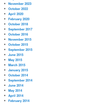
November 2023
October 2022
April 2020
February 2020
October 2018
September 2017
October 2016
November 2015
October 2015
September 2015
June 2015
May 2015
March 2015
January 2015
October 2014
September 2014
June 2014
May 2014
April 2014
February 2014