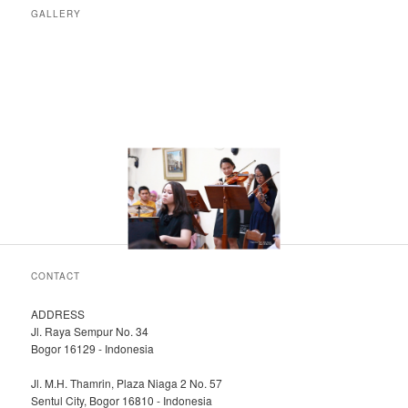
GALLERY
CONTACT
ADDRESS
Jl. Raya Sempur No. 34
Bogor 16129 - Indonesia
Jl. M.H. Thamrin, Plaza Niaga 2 No. 57
Sentul City, Bogor 16810 - Indonesia