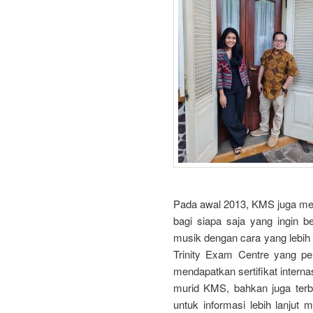
Pada awal 2013, KMS juga mem
bagi siapa saja yang ingin b
musik dengan cara yang lebih
Trinity Exam Centre yang pe
mendapatkan sertifikat internas
murid KMS, bahkan juga terb
untuk informasi lebih lanjut 