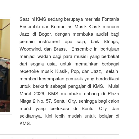
Saat ini KMS sedang berupaya merintis Fontania
Ensemble dan Komunitas Musik Klasik maupun
Jazz di Bogor, dengan membuka audisi bagi
pemain instrument apa saja, baik Strings,
Woodwind, dan Brass. Ensemble ini bertujuan
menjadi wadah bagi para musisi yang berbakat
dari segala usia, untuk memainkan berbagai
repertoire musik Klasik, Pop, dan Jazz, selain
memberi kesempatan pemusik yang berdedikasi
untuk berkarir sebagai pengajar di KMS. Mulai
Maret 2026, KMS membuka cabang di Plaza
Niaga 2 No. 57, Sentul City, sehingga bagi calon
murid yang berlokasi di Sentul City dan
sekitarnya, kini lebih mudah untuk belajar di
KMS.