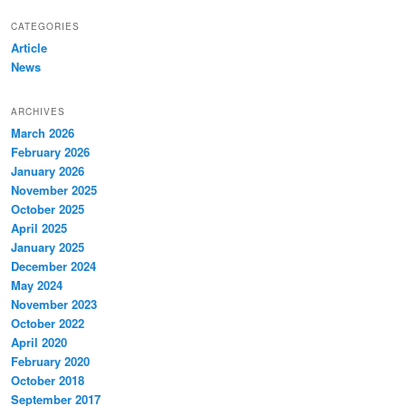
CATEGORIES
Article
News
ARCHIVES
March 2026
February 2026
January 2026
November 2025
October 2025
April 2025
January 2025
December 2024
May 2024
November 2023
October 2022
April 2020
February 2020
October 2018
September 2017