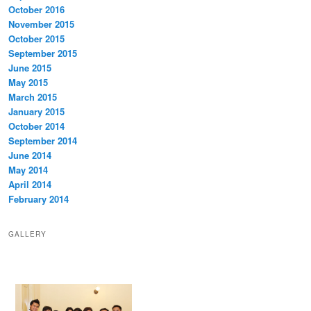
October 2016
November 2015
October 2015
September 2015
June 2015
May 2015
March 2015
January 2015
October 2014
September 2014
June 2014
May 2014
April 2014
February 2014
GALLERY