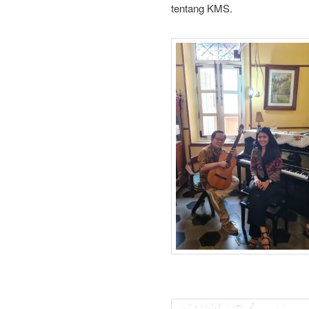
tentang KMS.