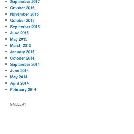
September 2017
October 2016
November 2015
October 2015
September 2015
June 2015
May 2015
March 2015
January 2015
October 2014
September 2014
June 2014
May 2014
April 2014
February 2014
GALLERY