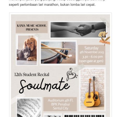
seperti perlombaan lari marathon, bukan lomba lari cepat.