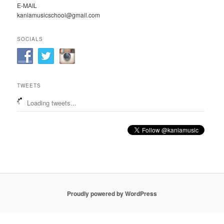
E-MAIL
kaniamusicschool@gmail.com
SOCIALS
TWEETS
Loading tweets...
Proudly powered by WordPress