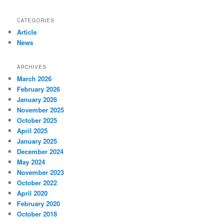
CATEGORIES
Article
News
ARCHIVES
March 2026
February 2026
January 2026
November 2025
October 2025
April 2025
January 2025
December 2024
May 2024
November 2023
October 2022
April 2020
February 2020
October 2018